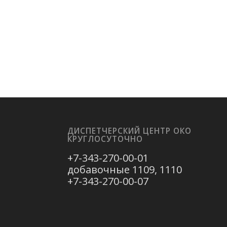
ДИСПЕТЧЕРСКИЙ ЦЕНТР ОКО
КРУГЛОСУТОЧНО
+7-343-270-00-01
добавочные 1109, 1110
+7-343-270-00-07