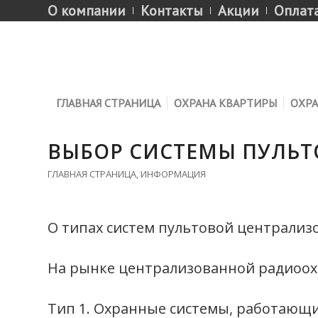
О компании
Контакты
Акции
Оплат
ГЛАВНАЯ СТРАНИЦА
ОХРАНА КВАРТИРЫ
ОХРА
ВЫБОР СИСТЕМЫ ПУЛЬТ
ГЛАВНАЯ СТРАНИЦА
,
ИНФОРМАЦИЯ
О типах систем пультовой централиз
На рынке централизованной радиоох
Тип 1. Охранные системы, работающ