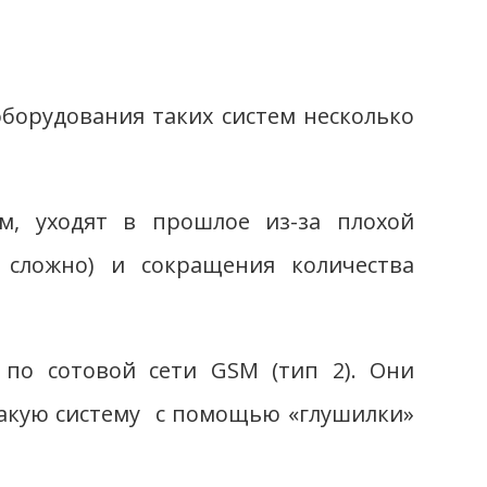
оборудования таких систем несколько
, уходят в прошлое из-за плохой
 сложно) и сокращения количества
по сотовой сети GSM (тип 2). Они
такую систему с помощью «глушилки»